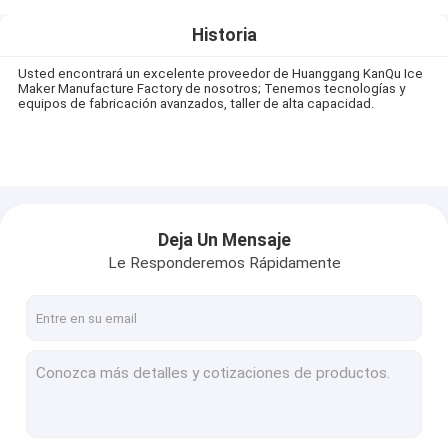
Historia
Usted encontrará un excelente proveedor de Huanggang KanQu Ice
Maker Manufacture Factory de nosotros; Tenemos tecnologías y
equipos de fabricación avanzados, taller de alta capacidad.
Deja Un Mensaje
Le Responderemos Rápidamente