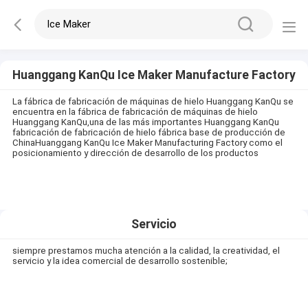
Huanggang KanQu Ice Maker Manufacture Factory
La fábrica de fabricación de máquinas de hielo Huanggang KanQu se
encuentra en la fábrica de fabricación de máquinas de hielo
Huanggang KanQu,una de las más importantes Huanggang KanQu
fabricación de fabricación de hielo fábrica base de producción de
ChinaHuanggang KanQu Ice Maker Manufacturing Factory como el
posicionamiento y dirección de desarrollo de los productos
Servicio
siempre prestamos mucha atención a la calidad, la creatividad, el
servicio y la idea comercial de desarrollo sostenible;